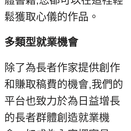
體書籍,您都可以在這裡輕
鬆獲取心儀的作品。
多類型就業機會
除了為長者作家提供創作
和賺取稿費的機會,我們的
平台也致力於為日益增長
的長者群體創造就業機