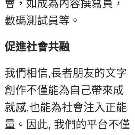
會，如成為內容撰寫員，
數碼測試員等。
促進社會共融
我們相信,長者朋友的文字
創作不僅能為自己帶來成
就感,也能為社會注入正能
量。因此, 我們的平台不僅