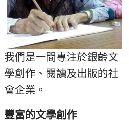
我們是一間專注於銀齡文
學創作、閱讀及出版的社
會企業。
豐富的文學創作