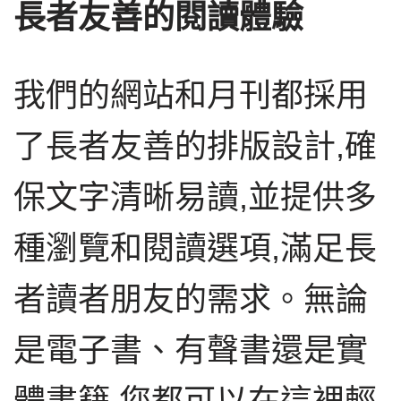
長者友善的閱讀體驗
我們的網站和月刊都採用
了長者友善的排版設計,確
保文字清晰易讀,並提供多
種瀏覽和閱讀選項,滿足長
者讀者朋友的需求。無論
是電子書、有聲書還是實