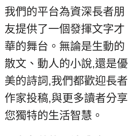
我們的平台為資深長者朋
友提供了一個發揮文字才
華的舞台。無論是生動的
散文、動人的小說,還是優
美的詩詞,我們都歡迎長者
作家投稿,與更多讀者分享
您獨特的生活智慧。