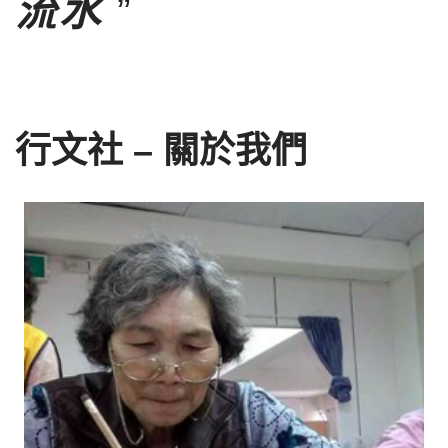
流水
”
行文社 – 關於我們